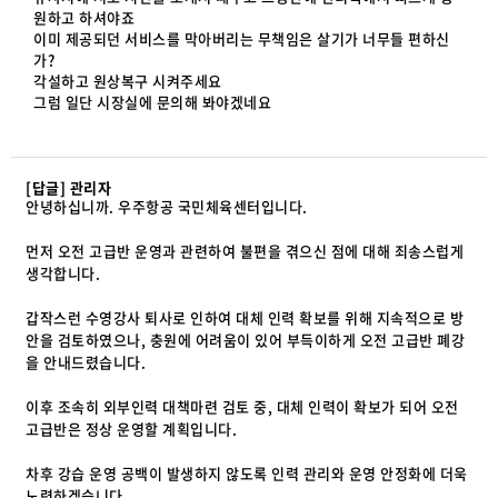
원하고 하셔야죠
이미 제공되던 서비스를 막아버리는 무책임은 살기가 너무들 편하신
가?
각설하고 원상복구 시켜주세요
그럼 일단 시장실에 문의해 봐야겠네요
[답글] 관리자
안녕하십니까. 우주항공 국민체육센터입니다.
먼저 오전 고급반 운영과 관련하여 불편을 겪으신 점에 대해 죄송스럽게
생각합니다.
갑작스런 수영강사 퇴사로 인하여 대체 인력 확보를 위해 지속적으로 방
안을 검토하였으나, 충원에 어려움이 있어 부득이하게 오전 고급반 폐강
을 안내드렸습니다.
이후 조속히 외부인력 대책마련 검토 중, 대체 인력이 확보가 되어 오전
고급반은 정상 운영할 계획입니다.
차후 강습 운영 공백이 발생하지 않도록 인력 관리와 운영 안정화에 더욱
노력하겠습니다.