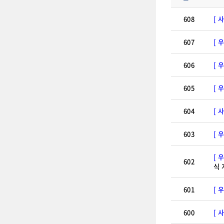
608
[ 
607
[ 
606
[ 
605
[ 
604
[ 
603
[ 
[ 
602
식 
601
[ 
600
[ 