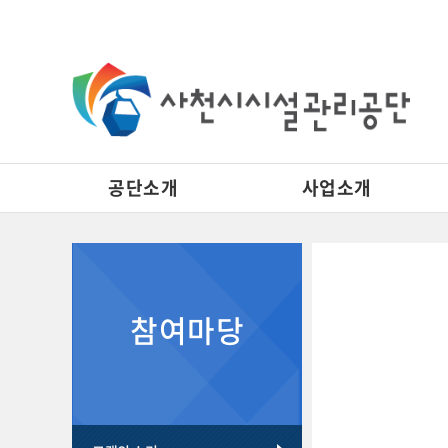
공단소개
사업소개
자주 묻는 질문 게시판 리스트이고. [자주 묻는 질문] 제목으로 이루어져 있습니다.
고객의소리 게시판 리스트이고. [번호, 제목, 이름, 날짜, 조회수] 제목으로 이루어져 있습니다.
참여마당