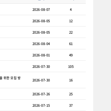
2026-08-07
4
2026-08-05
12
2026-08-05
22
2026-08-04
61
2026-08-01
49
2026-07-30
105
을 위한 모집 방
2026-07-30
16
2026-07-26
25
2026-07-15
37