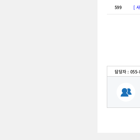
599
[ 
담당자 :
055-