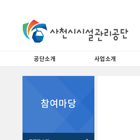
공단소개
사업소개
자주 묻는 질문 게시판 리스트이고. [자주 묻는 질문] 제목으로 이루어져 있습니다.
고객의소리 게시판 리스트이고. [번호, 제목, 이름, 날짜, 조회수] 제목으로 이루어져 있습니다.
참여마당