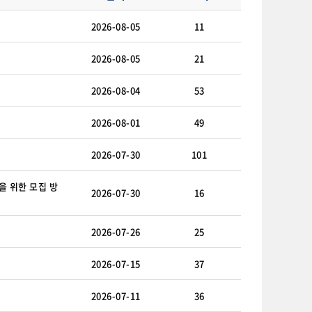
2026-08-05
11
2026-08-05
21
2026-08-04
53
2026-08-01
49
2026-07-30
101
을 위한 모집 방
2026-07-30
16
2026-07-26
25
2026-07-15
37
2026-07-11
36