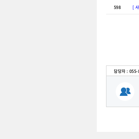
598
[ 
담당자 :
055-