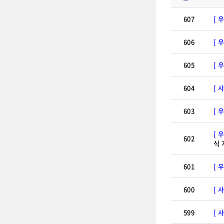
607
[ 
606
[ 
605
[ 
604
[ 
603
[ 
[ 
602
식 
601
[ 
600
[ 
599
[ 