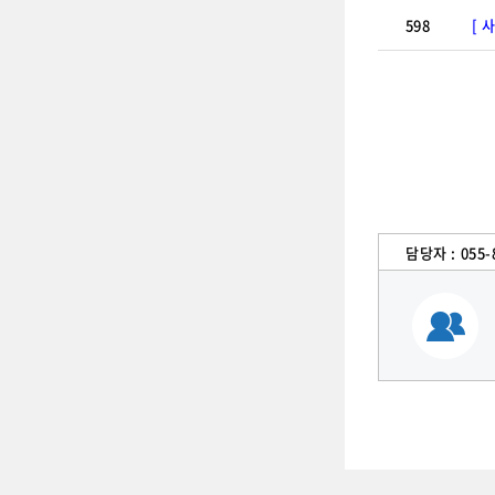
598
[ 
담당자 :
055-