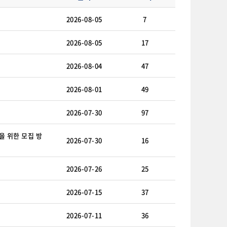
2026-08-05
7
2026-08-05
17
2026-08-04
47
2026-08-01
49
2026-07-30
97
을 위한 모집 방
2026-07-30
16
2026-07-26
25
2026-07-15
37
2026-07-11
36