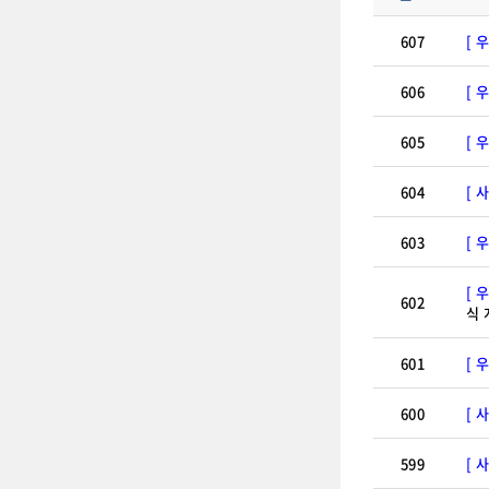
607
[ 
606
[ 
605
[ 
604
[ 
603
[ 
[ 
602
식 
601
[ 
600
[ 
599
[ 