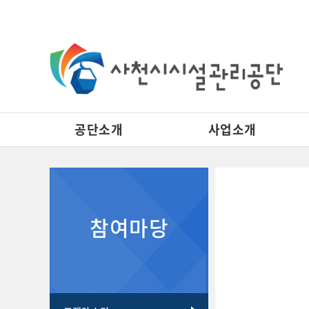
공단소개
사업소개
자주 묻는 질문 게시판 리스트이고. [자주 묻는 질문] 제목으로 이루어져 있습니다.
고객의소리 게시판 리스트이고. [번호, 제목, 이름, 날짜, 조회수] 제목으로 이루어져 있습니다.
참여마당