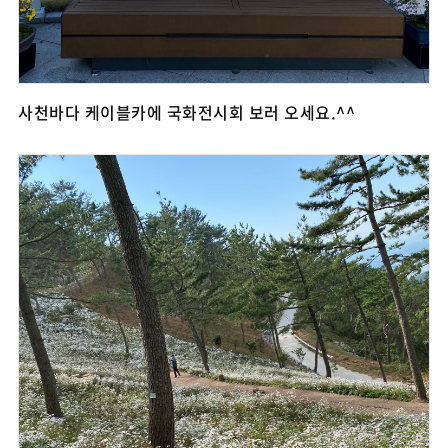
사천바다 케이블카에 국화전시회 보러 오세요.^^