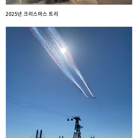
2025년 크리스마스 트리