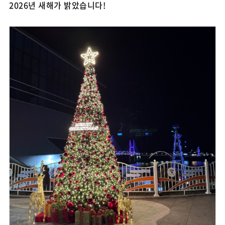
2026년 새해가 밝았습니다!