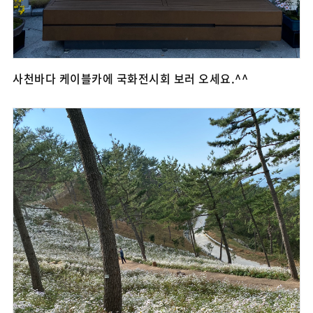
사천바다 케이블카에 국화전시회 보러 오세요.^^