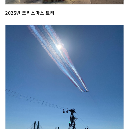
2025년 크리스마스 트리