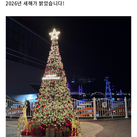
2026년 새해가 밝았습니다!