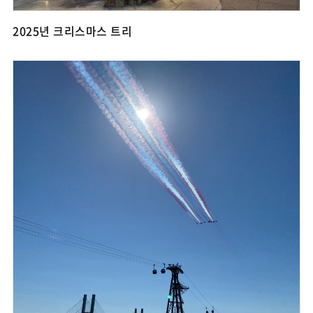
2025년 크리스마스 트리