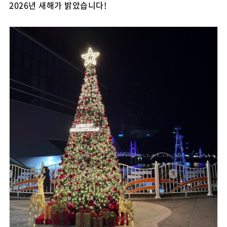
2026년 새해가 밝았습니다!