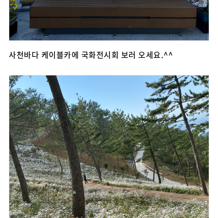
사천바다 케이블카에 국화전시회 보러 오세요.^^