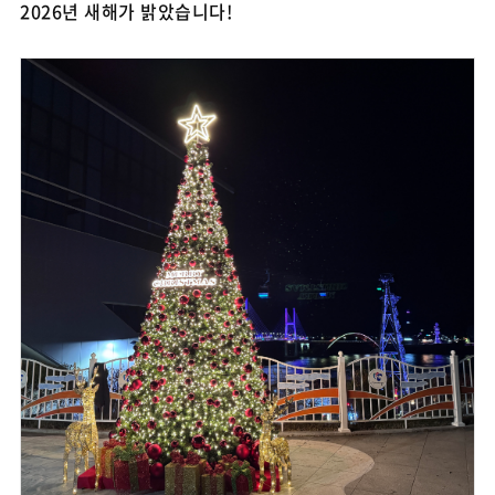
2026년 새해가 밝았습니다!