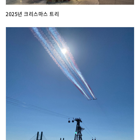
2025년 크리스마스 트리