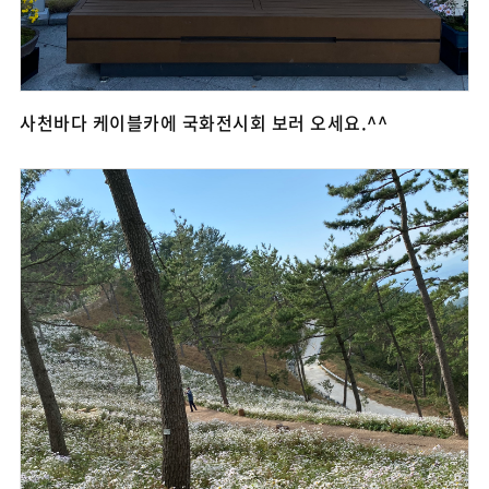
사천바다 케이블카에 국화전시회 보러 오세요.^^