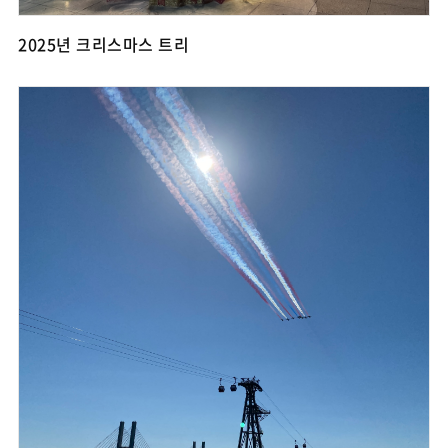
2025년 크리스마스 트리