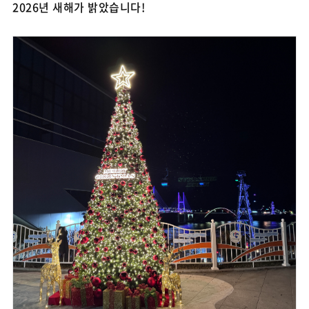
2026년 새해가 밝았습니다!