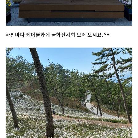
사천바다 케이블카에 국화전시회 보러 오세요.^^