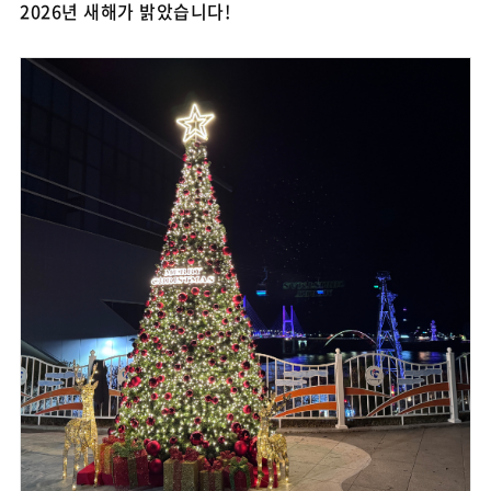
2026년 새해가 밝았습니다!