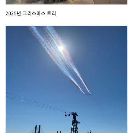
2025년 크리스마스 트리