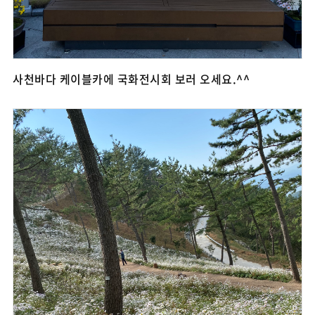
사천바다 케이블카에 국화전시회 보러 오세요.^^