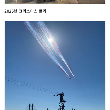
2025년 크리스마스 트리