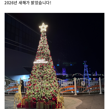
2026년 새해가 밝았습니다!