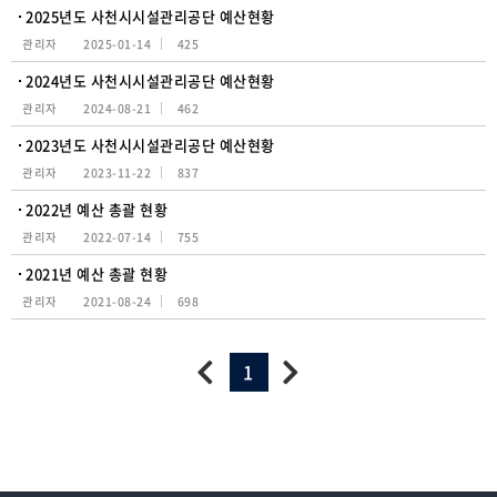
2025년도 사천시시설관리공단 예산현황
관리자
2025-01-14
425
2024년도 사천시시설관리공단 예산현황
관리자
2024-08-21
462
2023년도 사천시시설관리공단 예산현황
관리자
2023-11-22
837
2022년 예산 총괄 현황
관리자
2022-07-14
755
2021년 예산 총괄 현황
관리자
2021-08-24
698
1