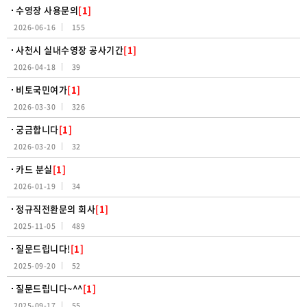
수영장 사용문의
[1]
2026-06-16
155
사천시 실내수영장 공사기간
[1]
2026-04-18
39
비토국민여가
[1]
2026-03-30
326
궁금합니다
[1]
2026-03-20
32
카드 분실
[1]
2026-01-19
34
정규직전환문의 회사
[1]
2025-11-05
489
질문드립니다!
[1]
2025-09-20
52
질문드립니다~^^
[1]
2025-09-17
55