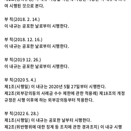
여 시행된 것으로 본다.
부 칙(2018. 2. 14.)
이 내규는 공포한 날로부터 시행한다.
부 칙(2018. 12. 16.)
이 내규는 공포한 날로부터 시행한다.
부 칙(2019 12. 26.)
이 내규는 공포한 날로부터 시행한다.
부 칙(2020 5. 4.)
제1조(시행일) 이 내규는 2020년 5월 27일부터 시행한다.
제2조(외부강의등의 사례금 수수 제한에 관한 적용례) 제18조의 개정
규정은 시행 이후에 하는 외부강의등부터 적용한다.
부 칙(2022 6. 28.)
제1조(시행일) 이 내규는 공포한 날부터 시행한다.
제2조(위반행위에 대한 징계 등 조치에 관한 경과조치) 이 내규 시행