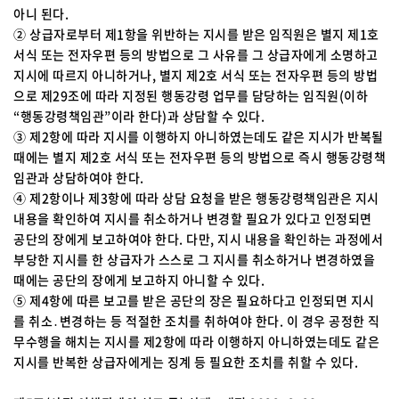
아니 된다.
② 상급자로부터 제1항을 위반하는 지시를 받은 임직원은 별지 제1호
서식 또는 전자우편 등의 방법으로 그 사유를 그 상급자에게 소명하고
지시에 따르지 아니하거나, 별지 제2호 서식 또는 전자우편 등의 방법
으로 제29조에 따라 지정된 행동강령 업무를 담당하는 임직원(이하
“행동강령책임관”이라 한다)과 상담할 수 있다.
③ 제2항에 따라 지시를 이행하지 아니하였는데도 같은 지시가 반복될
때에는 별지 제2호 서식 또는 전자우편 등의 방법으로 즉시 행동강령책
임관과 상담하여야 한다.
④ 제2항이나 제3항에 따라 상담 요청을 받은 행동강령책임관은 지시
내용을 확인하여 지시를 취소하거나 변경할 필요가 있다고 인정되면
공단의 장에게 보고하여야 한다. 다만, 지시 내용을 확인하는 과정에서
부당한 지시를 한 상급자가 스스로 그 지시를 취소하거나 변경하였을
때에는 공단의 장에게 보고하지 아니할 수 있다.
⑤ 제4항에 따른 보고를 받은 공단의 장은 필요하다고 인정되면 지시
를 취소․변경하는 등 적절한 조치를 취하여야 한다. 이 경우 공정한 직
무수행을 해치는 지시를 제2항에 따라 이행하지 아니하였는데도 같은
지시를 반복한 상급자에게는 징계 등 필요한 조치를 취할 수 있다.