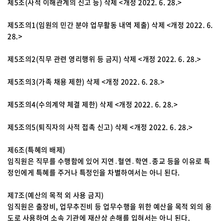
제5조(사적 이해관계의 신고 등) 삭제 <개정 2022. 6. 28.>
제5조의1(임원의 민간 분야 업무활동 내역 제출) 삭제 <개정 2022. 6.
28.>
제5조의2(직무 관련 영리행위 등 금지) 삭제 <개정 2022. 6. 28.>
제5조의3(가족 채용 제한) 삭제 <개정 2022. 6. 28.>
제5조의4(수의계약 체결 제한) 삭제 <개정 2022. 6. 28.>
제5조의5(퇴직자의 사적 접촉 신고) 삭제 <개정 2022. 6. 28.>
제6조(특혜의 배제)
임직원은 직무를 수행함에 있어 지연․혈연․학연․종교 등을 이유로 특
정인에게 특혜를 주거나 특정인을 차별하여서는 아니 된다.
제7조(예산의 목적 외 사용 금지)
임직원은 출장비, 업무추진비 등 업무수행을 위한 예산을 목적 외의 용
도로 사용하여 소속 기관에 재산상 손해를 입혀서는 아니 된다.