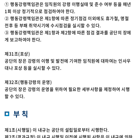
① 행동강령책임관은 임직원의 강령 이행실태 및 준수 여부 등을 매년
1회 이상 정기적으로 점검하여야 한다.
② 행동강령책임관은 제1항에 따른 정기점검 이외에도 휴가철, 명절
전후 등 부패 취약시기에 수시점검을 실시할 수 있다.
③ 행동강령책임관은 제1항과 제2항에 따른 점검 결과를 공단의 장에
게 보고하여야 한다.
제31조(포상)
공단의 장은 강령의 이행 및 발전에 기여한 임직원에 대하여는 인사우
대나 포상 등을 실시할 수 있다.
제32조(행동강령의 운영)
공단의 장은 강령의 운영을 위하여 필요한 세부사항을 제정하여 시행
할 수 있다.
부 칙
제1조(시행일) 이 내규는 공단의 설립일로부터 시행한다.
제2조(경과규정) 이 내규 시행일 이전에 시행된 사항은 이 내규에 의하