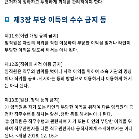
근거하여 정확하고 투명하게 회계를 관리하여야 한다.
제3장 부당 이득의 수수 금지 등
제11조(이권 개입 등의 금지)
임직원은 자신의 직위를 직접 이용하여 부당한 이익을 얻거나 타인이
부당한 이익을 얻도록 해서는 아니 된다.
제12조(직위의 사적 이용 금지)
임직원은 직무의 범위를 벗어나 사적 이익을 위하여 소속 기관의 명칭
이나 직위를 공표․게시하는 등의 방법으로 이용하거나 이용하게 해서
는 아니 된다.
제13조(알선․청탁 등의 금지)
① 임직원은 자기 또는 타인의 부당한 이익을 위하여 다른 임직원의 공
정한 직무수행을 해치는 알선․청탁 등을 해서는 아니 된다.
② 임직원은 직무수행과 관련하여 자기 또는 타인의 부당한 이익을 위
하여 직무관련자를 다른 직무관련자나 공직자에게 소개하여서는 아니
된다. <개정 2018. 12. 16.>