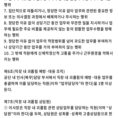
행위
7. 집단적으로 따돌리거나, 정당한 이유 없이 업무와 관련된 중요한 정
보 또는 의사결정 과정에서 배제하거나 무시하는 행위
8. 정당한 이유 없이 상당기간 동안 업무와 무관한 일을 지시하거나 업
무에 필요한 주요 비품을 제공하지 않는 등의 원활한 업무수행을 방해
하는 행위
9. 정당한 이유 없이 업무의 적정범위를 넘어 과도한 업무를 부여하거
나 상당기간 동안 업무를 거의 부여하지 않는 행위
10. 그 밖에 직원에게 신체적정신적 고통을 주거나 근무환경을 악화시
키는 행위
제6조(직장 내 괴롭힘 예방·대응 조직)
공단 내 인사(복무)담당 부서에서 직장 내 괴롭힘의 예방·대응 업무를
총괄하며 이를 담당하는 직원(이하 “업무담당자”라 한다)을 1명 이상
둔다.
제7조(직장 내 괴롭힘 상담원)
① 이사장은 직장 내 괴롭힘 관련 상담업무를 담당하는 직원(이하 “상
담원”이라 한다)을 두며, 상담원은 성희롱·성폭력 고충상담원으로 한