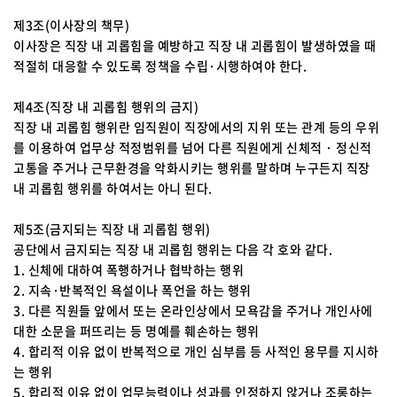
제3조(이사장의 책무)
이사장은 직장 내 괴롭힘을 예방하고 직장 내 괴롭힘이 발생하였을 때
적절히 대응할 수 있도록 정책을 수립·시행하여야 한다.
제4조(직장 내 괴롭힘 행위의 금지)
직장 내 괴롭힘 행위란 임직원이 직장에서의 지위 또는 관계 등의 우위
를 이용하여 업무상 적정범위를 넘어 다른 직원에게 신체적 · 정신적
고통을 주거나 근무환경을 악화시키는 행위를 말하며 누구든지 직장
내 괴롭힘 행위를 하여서는 아니 된다.
제5조(금지되는 직장 내 괴롭힘 행위)
공단에서 금지되는 직장 내 괴롭힘 행위는 다음 각 호와 같다.
1. 신체에 대하여 폭행하거나 협박하는 행위
2. 지속·반복적인 욕설이나 폭언을 하는 행위
3. 다른 직원들 앞에서 또는 온라인상에서 모욕감을 주거나 개인사에
대한 소문을 퍼뜨리는 등 명예를 훼손하는 행위
4. 합리적 이유 없이 반복적으로 개인 심부름 등 사적인 용무를 지시하
는 행위
5. 합리적 이유 없이 업무능력이나 성과를 인정하지 않거나 조롱하는