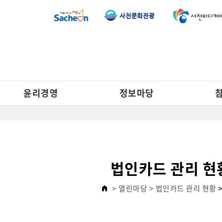
윤리경영
정보마당
법인카드 관리 현
> 열린마당
> 법인카드 관리 현황