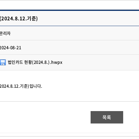
024.8.12.기준)
관리자
2024-08-21
법인카드 현황(2024.8.).hwpx
024.8.12.기준)입니다.
목록