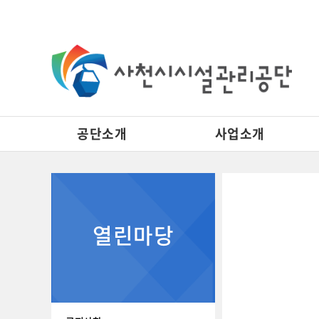
공단소개
사업소개
열린마당