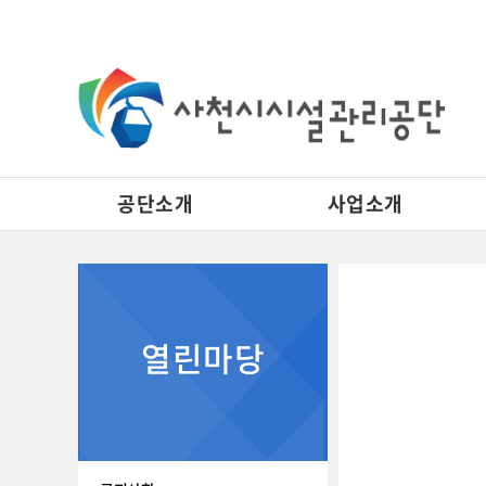
공단소개
사업소개
열린마당