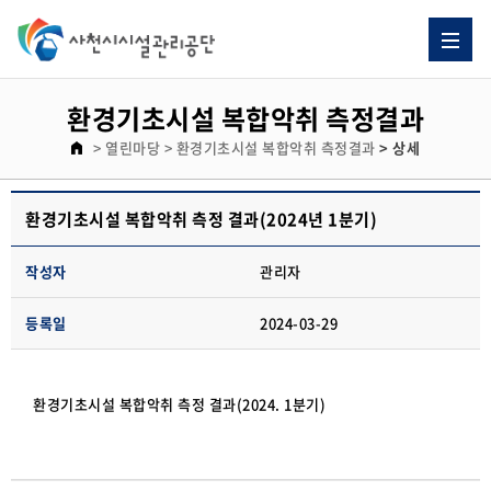
환경기초시설 복합악취 측정결과
> 열린마당
> 환경기초시설 복합악취 측정결과
> 상세
환경기초시설 복합악취 측정 결과(2024년 1분기)
작성자
관리자
등록일
2024-03-29
환경기초시설 복합악취 측정 결과(2024. 1분기)