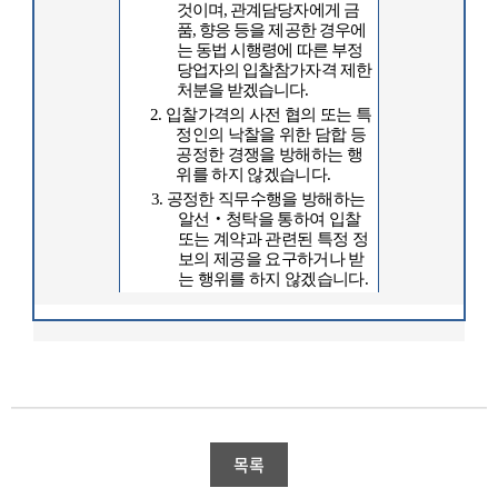
것이며
,
관계담당자에게 금
품
,
향응 등을 제공한 경우에
는 동법 시행령에 따른 부정
당업자의 입찰참가자격 제한
처분을 받겠습니다
.
2.
입찰가격의 사전 협의 또는 특
정인의 낙찰을 위한 담합 등
공정한 경쟁을 방해하는 행
위를 하지 않겠습니다
.
3.
공정한 직무수행을 방해하는
알선
‧
청탁을 통하여 입찰
또는 계약과 관련된 특정 정
보의 제공을 요구하거나 받
는 행위를 하지 않겠습니다
.
목록