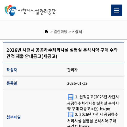
> 열린마당
>
> 상세
2026년 사천시 공공하수처리시설 실험실 분석시약 구매 수의
견적 제출 안내공고(재공고)
작성자
관리자
등록일
2026-01-12
1. 견적공고(2026년 사천시
공공하수처리시설 실험실 분석시
약 구매 재공고)(완).hwpx
2. 2026년 사천시 공공하수
첨부파일
처리시설 실험실 분석시약 구매
규격서.hwpx