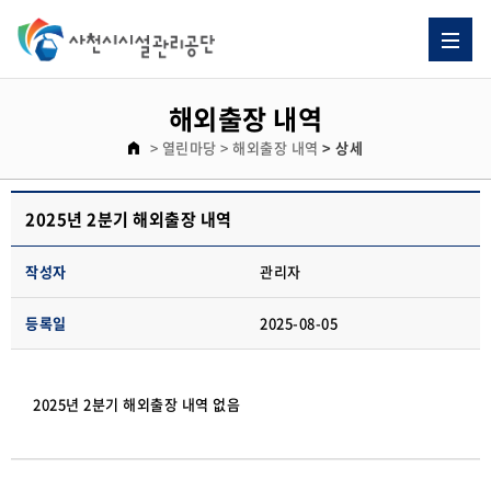
해외출장 내역
> 열린마당
> 해외출장 내역
> 상세
2025년 2분기 해외출장 내역
작성자
관리자
등록일
2025-08-05
2025년 2분기 해외출장 내역 없음