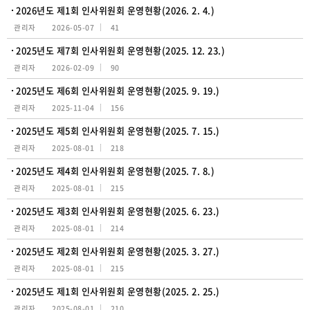
2026년도 제1회 인사위원회 운영현황(2026. 2. 4.)
관리자
2026-05-07
41
2025년도 제7회 인사위원회 운영현황(2025. 12. 23.)
관리자
2026-02-09
90
2025년도 제6회 인사위원회 운영현황(2025. 9. 19.)
관리자
2025-11-04
156
2025년도 제5회 인사위원회 운영현황(2025. 7. 15.)
관리자
2025-08-01
218
2025년도 제4회 인사위원회 운영현황(2025. 7. 8.)
관리자
2025-08-01
215
2025년도 제3회 인사위원회 운영현황(2025. 6. 23.)
관리자
2025-08-01
214
2025년도 제2회 인사위원회 운영현황(2025. 3. 27.)
관리자
2025-08-01
215
2025년도 제1회 인사위원회 운영현황(2025. 2. 25.)
관리자
2025-08-01
210