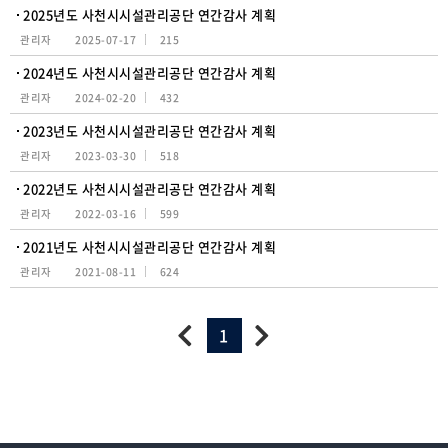
2025년도 사천시시설관리공단 연간감사 계획
관리자
2025-07-17
215
2024년도 사천시시설관리공단 연간감사 계획
관리자
2024-02-20
432
2023년도 사천시시설관리공단 연간감사 계획
관리자
2023-03-30
518
2022년도 사천시시설관리공단 연간감사 계획
관리자
2022-03-16
599
2021년도 사천시시설관리공단 연간감사 계획
관리자
2021-08-11
624
1