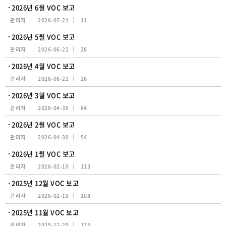
2026년 6월 VOC 보고
관리자
2026-07-21
11
2026년 5월 VOC 보고
관리자
2026-06-22
28
2026년 4월 VOC 보고
관리자
2026-06-22
26
2026년 3월 VOC 보고
관리자
2026-04-30
64
2026년 2월 VOC 보고
관리자
2026-04-30
54
2026년 1월 VOC 보고
관리자
2026-02-10
113
2025년 12월 VOC 보고
관리자
2026-02-10
108
2025년 11월 VOC 보고
관리자
2025-12-29
135