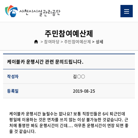
주민참여예산제
> 참여마당
> 주민참여예산제
> 상세
케이블카 운행시간 관련 문의드립니다.
작성자
김○○
등록일
2019-08-25
케이블카 운행시간 늘릴수는 없나요? 보통 직장인들은 6시 퇴근인데
평일에 이용하는 것은 연차를 쓰지 않는 이상 불가능한 것같습니다. 근
처에 통영만 봐도 운행시간이 긴데.... 아무튼 운행시간이 연장 되면 좋
을 것 같습니다.