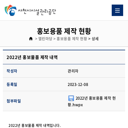
홍보용품 제작 현황
> 열린마당
> 홍보용품 제작 현황
> 상세
2022년 홍보물품 제작 내역
작성자
관리자
등록일
2023-12-08
2022년 홍보용품 제작 현
첨부파일
황.hwpx
2022년 홍보물품 제작 내역입니다.